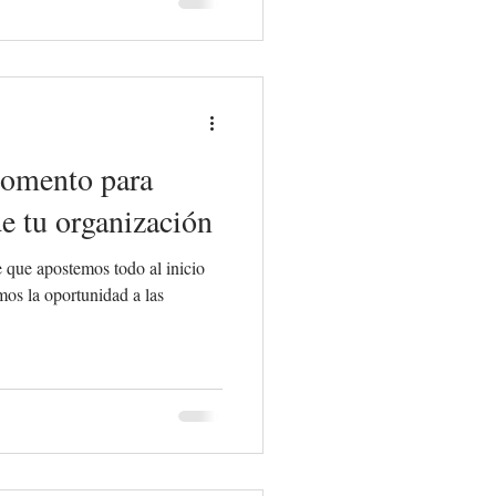
momento para
e tu organización
que apostemos todo al inicio
mos la oportunidad a las