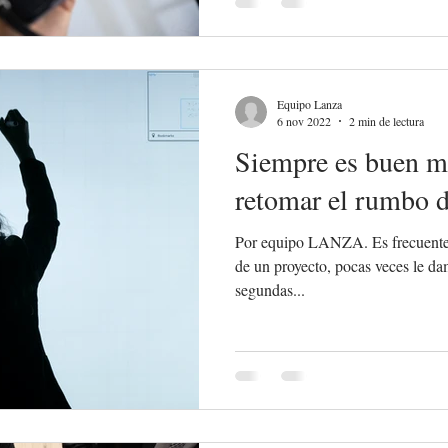
Equipo Lanza
6 nov 2022
2 min de lectura
Siempre es buen 
retomar el rumbo d
Por equipo LANZA. Es frecuente 
de un proyecto, pocas veces le da
segundas...