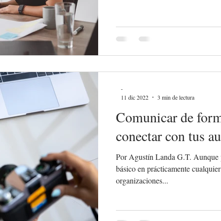
-
11 dic 2022
3 min de lectura
Comunicar de forma
conectar con tus au
Por Agustín Landa G.T. Aunque p
básico en prácticamente cualquier
organizaciones...