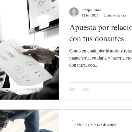
Equipo Lanza
12 feb 2023
2 min de lectura
Apuesta por relaci
con tus donantes
Como en cualquier historia y rela
mantenerla, cuidarla y hacerla cr
donantes, con...
-
12 feb 2023
2 min de lectura