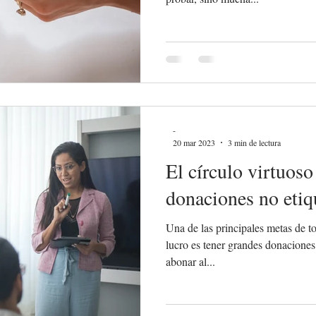
-
20 mar 2023
3 min de lectura
El círculo virtuoso
donaciones no etiq
Una de las principales metas de t
lucro es tener grandes donaciones
abonar al...