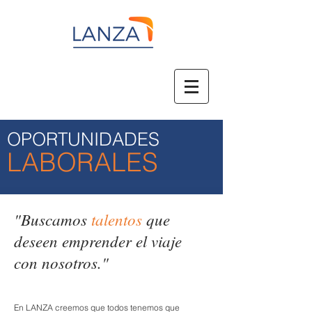
OPORTUNIDADES
LABORALES
"Buscamos
talentos
que
deseen emprender el viaje
con nosotros."
En LANZA creemos que todos tenemos que