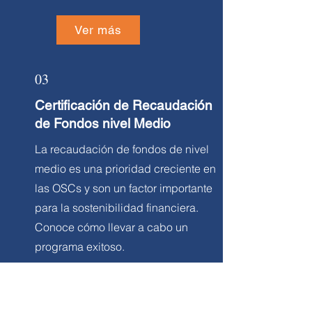
Ver más
03
Certificación de Recaudación
de Fondos nivel Medio
La recaudación de fondos de nivel
medio es una prioridad creciente en
las OSCs y son un factor importante
para la sostenibilidad financiera.
Conoce cómo llevar a cabo un
programa exitoso.
Ver más