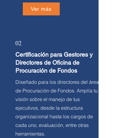
Ver más
02
Certificación para Gestores y
Directores de Oficina de
Procuración de Fondos
Diseñado para los directores del área
de Procuración de Fondos. Amplía tu
visión sobre el manejo de tus
ejecutivos, desde la estructura
organizacional hasta los cargos de
cada uno, evaluación, entre otras
herramientas.