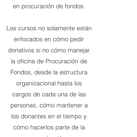
en procuración de fondos.
Los cursos no solamente están
enfocados en cómo pedir
donativos si no cómo manejar
la oficina de Procuración de
Fondos, desde la estructura
organizacional hasta los
cargos de cada una de las
personas, cómo mantener a
los donantes en el tiempo y
cómo hacerlos parte de la