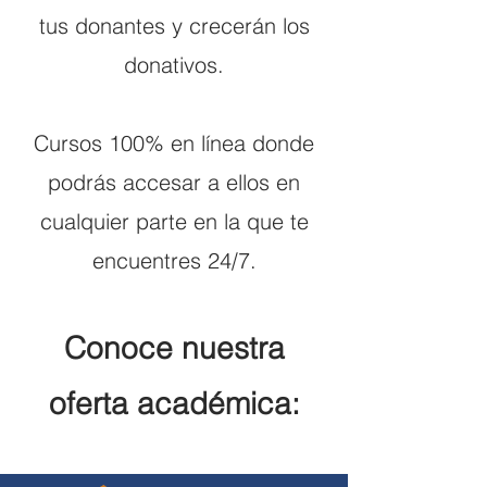
tus donantes y crecerán los
donativos.
Cursos 100% en línea donde
podrás accesar a ellos en
cualquier parte en la que te
encuentres 24/7.
Conoce nuestra
oferta académica: