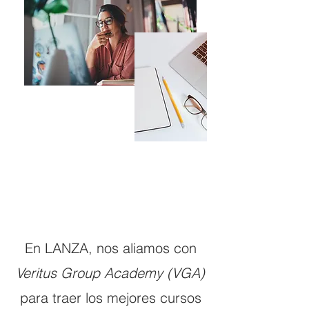
En LANZA, nos aliamos con
Veritus Group Academy (VGA)
para traer los mejores cursos