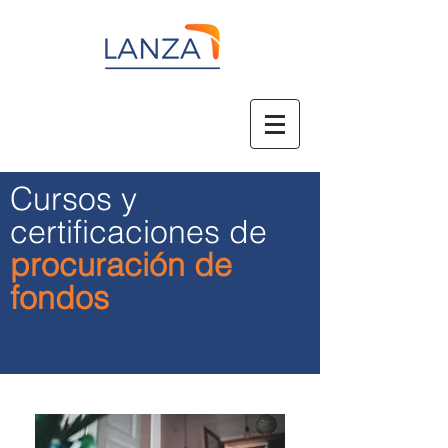
Cursos y
certificaciones de
procuración de
fondos