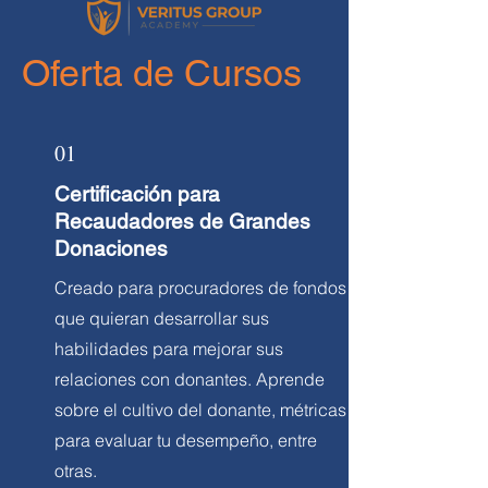
Oferta de Cursos
01
Certificación para
Recaudadores de Grandes
Donaciones
Creado para procuradores de fondos
que quieran desarrollar sus
habilidades para mejorar sus
relaciones con donantes. Aprende
sobre el cultivo del donante, métricas
para evaluar tu desempeño, entre
otras.