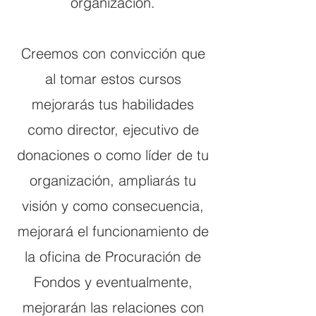
organización.
Creemos con convicción que
al tomar estos cursos
mejorarás tus habilidades
como director, ejecutivo de
donaciones o como líder de tu
organización, ampliarás tu
visión y como consecuencia,
mejorará el funcionamiento de
la oficina de Procuración de
Fondos y eventualmente,
mejorarán las relaciones con