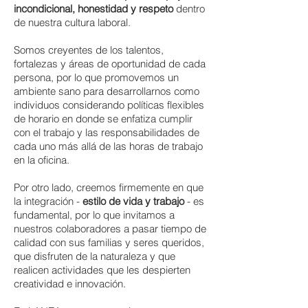
incondicional, honestidad y respeto
dentro
de nuestra cultura laboral.
Somos creyentes de los talentos,
fortalezas y áreas de oportunidad de cada
persona, por lo que promovemos un
ambiente sano para desarrollarnos como
individuos considerando políticas flexibles
de horario en donde se enfatiza cumplir
con el trabajo y las responsabilidades de
cada uno más allá de las horas de trabajo
en la oficina.
Por otro lado, creemos firmemente en que
la integración -
estilo de vida y trabajo
- es
fundamental, por lo que invitamos a
nuestros colaboradores a pasar tiempo de
calidad con sus familias y seres queridos,
que disfruten de la naturaleza y que
realicen actividades que les despierten
creatividad e innovación.