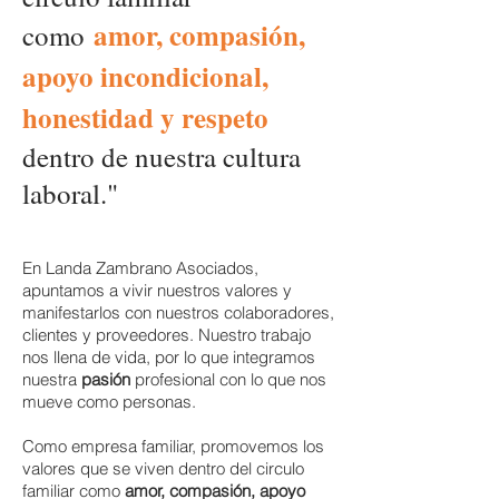
amor, compasión,
como
apoyo incondicional,
honestidad y respeto
dentro de nuestra cultura
laboral."
En Landa Zambrano Asociados,
apuntamos a vivir nuestros valores y
manifestarlos con nuestros colaboradores,
clientes y proveedores. Nuestro trabajo
nos llena de vida, por lo que integramos
nuestra
pasión
profesional con lo que nos
mueve como personas.
Como empresa familiar, promovemos los
valores que se viven dentro del circulo
familiar como
amor, compasión, apoyo