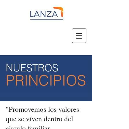
NUESTROS
PRINCIPIOS
"Promovemos los valores
que se viven dentro del
circulo familiar