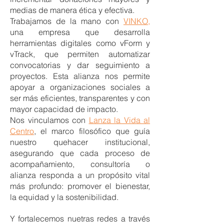
medias de manera ética y efectiva.
Trabajamos de la mano con
VINKO,
una empresa que desarrolla
herramientas digitales como vForm y
vTrack, que permiten automatizar
convocatorias y dar seguimiento a
proyectos. Esta alianza nos permite
apoyar a organizaciones sociales a
ser más eficientes, transparentes y con
mayor capacidad de impacto.
Nos vinculamos con
Lanza la Vida al
Centro
, el marco filosófico que guía
nuestro quehacer institucional,
asegurando que cada proceso de
acompañamiento, consultoría o
alianza responda a un propósito vital
más profundo: promover el bienestar,
la equidad y la sostenibilidad.
Y
fortalecemos nuetras redes a través