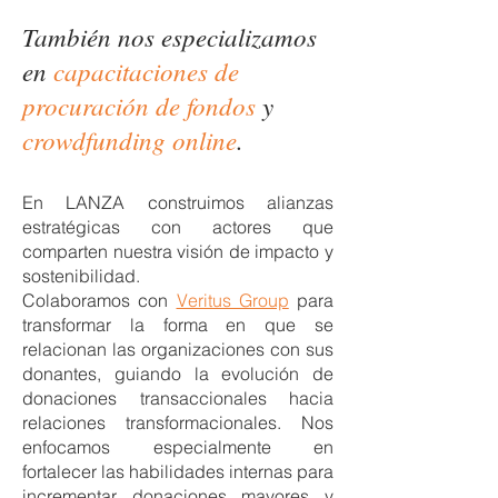
También nos especializamos
en
capacitaciones de
procuración de fondos
y
crowdfunding
online
.
En LANZA construimos alianzas
estratégicas con actores que
comparten nuestra visión de impacto y
sostenibilidad.
Colaboramos con
Veritus Group
para
transformar la forma en que se
relacionan las organizaciones con sus
donantes, guiando la evolución de
donaciones transaccionales hacia
relaciones transformacionales. Nos
enfocamos especialmente en
fortalecer las habilidades internas para
incrementar donaciones mayores y