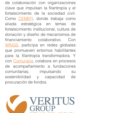
de colaboración con organizaciones
clave que impulsan la filantropía y el
fortalecimiento de la sociedad civil.
Como
CEMEFI
, donde
trabaja como
aliada estratégica en temas de
fortalecimiento institucional, cultura de
donación y diseño de mecanismos de
financiamiento colaborativo. Con
WINGS
, participa en redes globales
que promueven entornos habilitantes
para la filantropía transformadora. Y
con
Comunalia
, colabora en procesos
de acompañamiento a fundaciones
comunitarias, impulsando su
sostenibilidad y capacidad de
procuración de fondos.