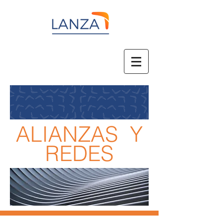
ALIANZAS Y
REDES