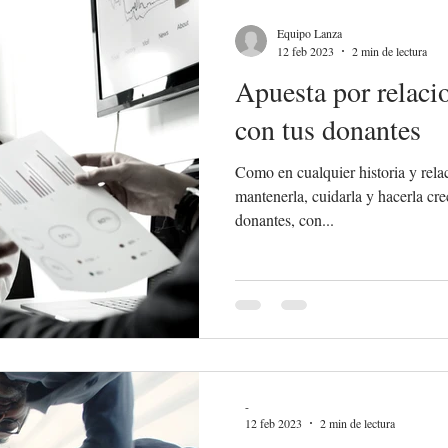
Equipo Lanza
12 feb 2023
2 min de lectura
Apuesta por relaci
con tus donantes
Como en cualquier historia y rela
mantenerla, cuidarla y hacerla cr
donantes, con...
-
12 feb 2023
2 min de lectura