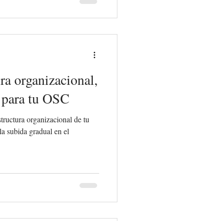
ra organizacional,
 para tu OSC
tructura organizacional de tu
la subida gradual en el