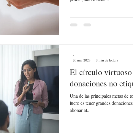
-
20 mar 2023
3 min de lectura
El círculo virtuoso
donaciones no etiq
Una de las principales metas de t
lucro es tener grandes donaciones
abonar al...