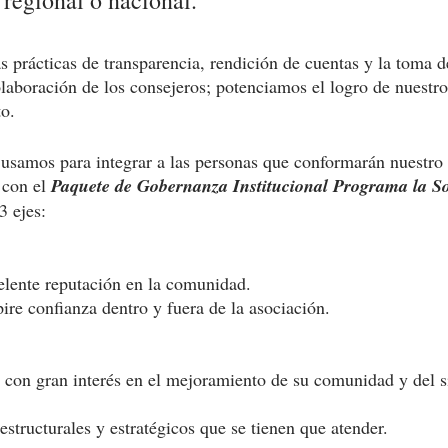
s prácticas de transparencia, rendición de cuentas y la toma d
laboración de los consejeros; potenciamos el logro de nuestros
to.
usamos para integrar a las personas que conformarán nuestro
con el 
Paquete de Gobernanza Institucional Programa la So
3 ejes: 
elente reputación en la comunidad.
ire confianza dentro y fuera de la asociación.
 con gran interés en el mejoramiento de su comunidad y del s
estructurales y estratégicos que se tienen que atender.