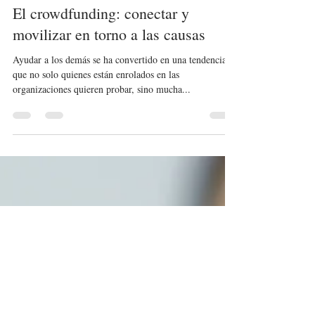
vivian9504
20 mar 2023
2 min de lectura
El crowdfunding: conectar y
movilizar en torno a las causas
Ayudar a los demás se ha convertido en una tendencia
que no solo quienes están enrolados en las
organizaciones quieren probar, sino mucha...