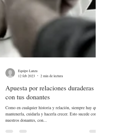
Equipo Lanza
12 feb 2023
2 min de lectura
Apuesta por relaciones duraderas
con tus donantes