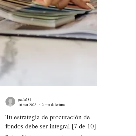
paola384
16 mar 2023
2 min de lectura