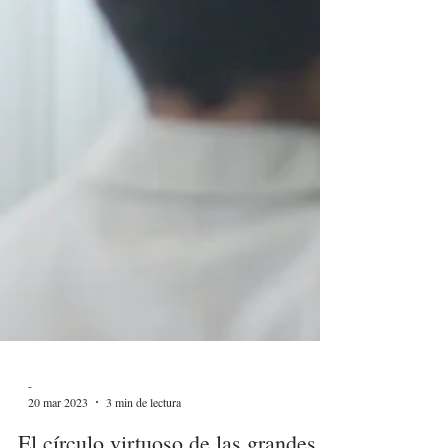
-
20 mar 2023
3 min de lectura