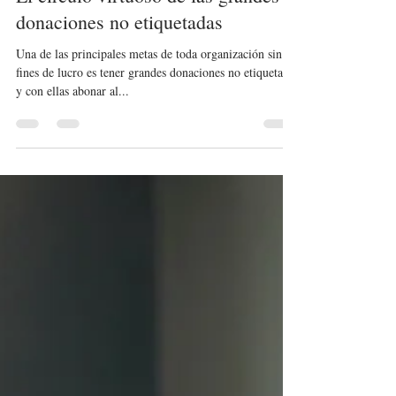
El círculo virtuoso de las grandes
donaciones no etiquetadas
Una de las principales metas de toda organización sin
fines de lucro es tener grandes donaciones no etiquetadas
y con ellas abonar al...