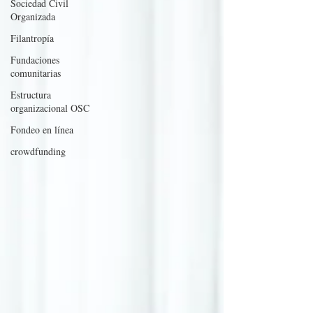
Sociedad Civil
Organizada
Filantropía
Fundaciones
comunitarias
Estructura
organizacional OSC
Fondeo en línea
crowdfunding