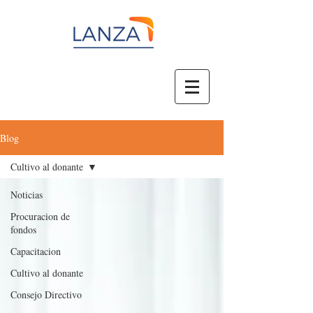
Blog
Cultivo al donante
Noticias
Procuracion de
fondos
Capacitacion
Cultivo al donante
Consejo Directivo