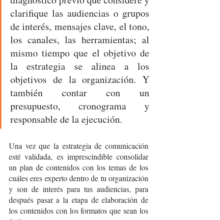
clarifique las audiencias o grupos 
de interés, mensajes clave, el tono, 
los canales, las herramientas; al 
mismo tiempo que el objetivo de 
la estrategia se alinea a los 
objetivos de la organización. Y 
también contar con un 
presupuesto, cronograma y 
responsable de la ejecución.
Una vez que la estrategia de comunicación 
esté validada, es imprescindible consolidar 
un plan de contenidos con los temas de los 
cuáles eres experto dentro de tu organización 
y son de interés para tus audiencias, para 
después pasar a la etapa de elaboración de 
los contenidos con los formatos que sean los 