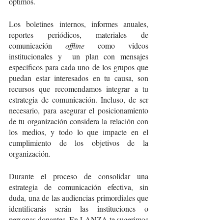
óptimos.  
Los boletines internos, informes anuales, 
reportes periódicos, materiales de 
comunicación 
offline
 como videos 
institucionales y  un plan con mensajes 
específicos para cada uno de los grupos que 
puedan estar interesados en tu causa, son 
recursos que recomendamos integrar a tu 
estrategia de comunicación. Incluso, de ser 
necesario, para asegurar el posicionamiento 
de tu organización considera la relación con 
los medios, y todo lo que impacte en el 
cumplimiento de los objetivos de la 
organización.
Durante el proceso de consolidar una 
estrategia de comunicación efectiva, sin 
duda, una de las audiencias primordiales que 
identificarás serán las instituciones o 
personas donantes. En LANZA te sugerimos 