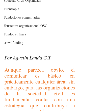
Sociedad Civil Organizada
Filantropía
Fundaciones comunitarias
Estructura organizacional OSC
Fondeo en línea
crowdfunding
Por Agustín Landa G.T. 
Aunque parezca obvio, el 
comunicar es básico en 
prácticamente cualquier área; sin 
embargo, para las organizaciones 
de la sociedad civil es 
fundamental contar con una 
estrategia que contribuya a 