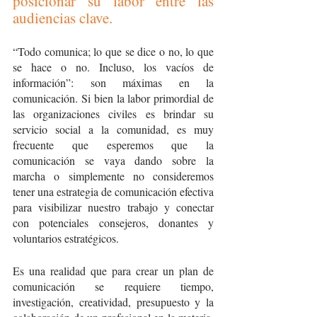
posicionar su labor entre las 
audiencias clave.
“Todo comunica; lo que se dice o no, lo que 
se hace o no. Incluso, los vacíos de 
información”: son máximas en la 
comunicación. Si bien la labor primordial de 
las organizaciones civiles es brindar su 
servicio social a la comunidad, es muy 
frecuente que esperemos que la 
comunicación se vaya dando sobre la 
marcha o simplemente no consideremos 
tener una estrategia de comunicación efectiva 
para visibilizar nuestro trabajo y conectar 
con potenciales consejeros, donantes y 
voluntarios estratégicos. 
Es una realidad que para crear un plan de 
comunicación se requiere tiempo, 
investigación, creatividad, presupuesto y la 