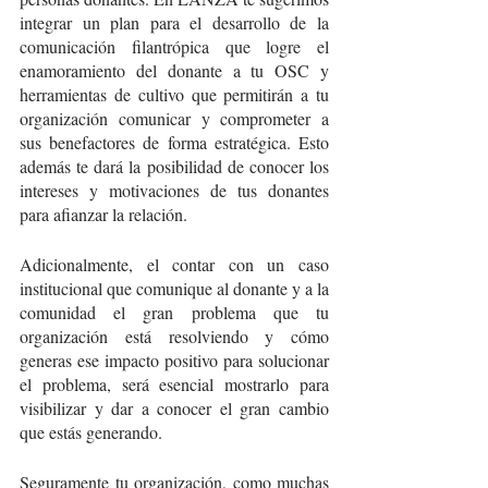
integrar un plan para el desarrollo de la 
comunicación filantrópica que logre el 
enamoramiento del donante a tu OSC y 
herramientas de cultivo que permitirán a tu 
organización comunicar y comprometer a 
sus benefactores de forma estratégica. Esto 
además te dará la posibilidad de conocer los 
intereses y motivaciones de tus donantes 
para afianzar la relación.
Adicionalmente, el contar con un caso 
institucional que comunique al donante y a la 
comunidad el gran problema que tu 
organización está resolviendo y cómo  
generas ese impacto positivo para solucionar 
el problema, será esencial mostrarlo para 
visibilizar y dar a conocer el gran cambio 
que estás generando. 
Seguramente tu organización, como muchas 