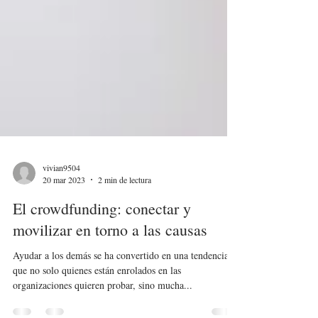
vivian9504
20 mar 2023
2 min de lectura
El crowdfunding: conectar y
movilizar en torno a las causas
Ayudar a los demás se ha convertido en una tendencia
que no solo quienes están enrolados en las
organizaciones quieren probar, sino mucha...