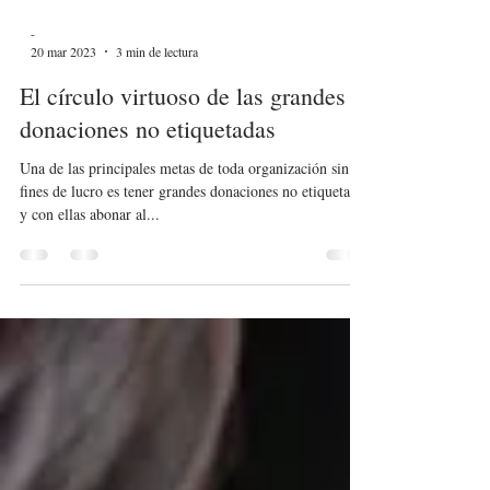
-
20 mar 2023
3 min de lectura
El círculo virtuoso de las grandes
donaciones no etiquetadas
Una de las principales metas de toda organización sin
fines de lucro es tener grandes donaciones no etiquetadas
y con ellas abonar al...