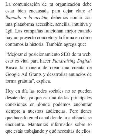
La comunicación de tu organización debe 
estar bien encausada para dejar claro 
el 
llamado a la acción
, debemos contar con 
una plataforma accesible, sencilla, intuitiva y 
ágil. Las campañas funcionan mejor cuando 
hay un proyecto concreto y la forma en cómo 
contamos la historia. También agrega que:
“Mejorar el posicionamiento SEO de tu web, 
esto es vital para hacer 
Fundraising Digital
. 
Busca la manera de crear una cuenta de 
Google Ad Grants y desarrollar anuncios de 
forma gratuita”, explica.
Hoy en día las redes sociales no se pueden 
desatender, ya que es una de las principales 
conexiones en donde podemos encontrar 
siempre a nuestras audiencias. Pero tienes 
que hacerlo en el canal donde tu audiencia se 
encuentre. Manténlos informados sobre lo 
que estás trabajando y qué necesitas de ellos. 