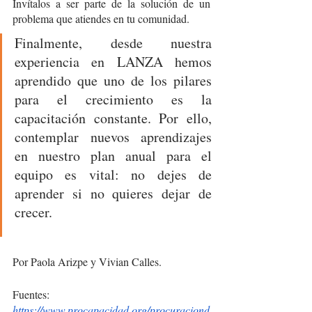
Invítalos a ser parte de la solución de un 
problema que atiendes en tu comunidad. 
Finalmente, desde nuestra 
experiencia en LANZA hemos 
aprendido que uno de los pilares 
para el crecimiento es la 
capacitación constante. Por ello, 
contemplar nuevos aprendizajes 
en nuestro plan anual para el 
equipo es vital: no dejes de 
aprender si no quieres dejar de 
crecer. 
Por Paola Arizpe y Vivian Calles. 
Fuentes: 
https://www.procapacidad.org/procuraciond