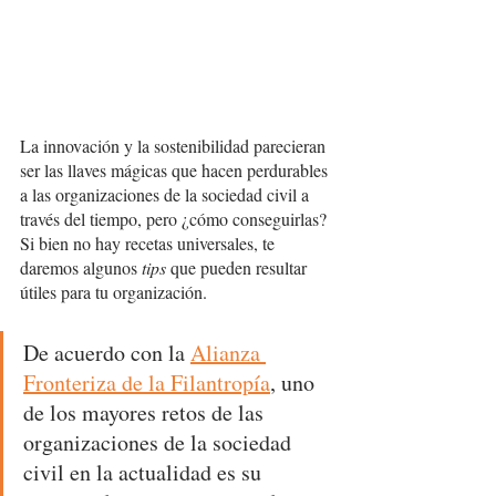
La innovación y la sostenibilidad parecieran 
ser las llaves mágicas que hacen perdurables 
a las organizaciones de la sociedad civil a 
través del tiempo, pero ¿cómo conseguirlas? 
Si bien no hay recetas universales, te 
daremos algunos 
tips
 que pueden resultar 
útiles para tu organización.
De acuerdo con la 
Alianza 
Fronteriza de la Filantropía
, uno 
de los mayores retos de las 
organizaciones de la sociedad 
civil en la actualidad es su 