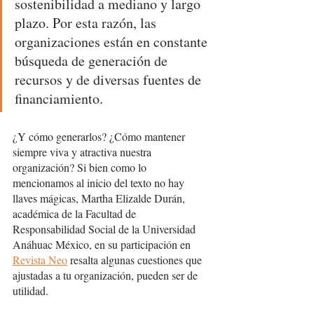
sostenibilidad a mediano y largo 
plazo. Por esta razón, las 
organizaciones están en constante 
búsqueda de generación de 
recursos y de diversas fuentes de 
financiamiento.
¿Y cómo generarlos? ¿Cómo mantener 
siempre viva y atractiva nuestra 
organización? Si bien como lo 
mencionamos al inicio del texto no hay 
llaves mágicas, Martha Elizalde Durán, 
académica de la Facultad de 
Responsabilidad Social de la Universidad 
Anáhuac México, en su participación en 
Revista Neo
 resalta algunas cuestiones que 
ajustadas a tu organización, pueden ser de 
utilidad.