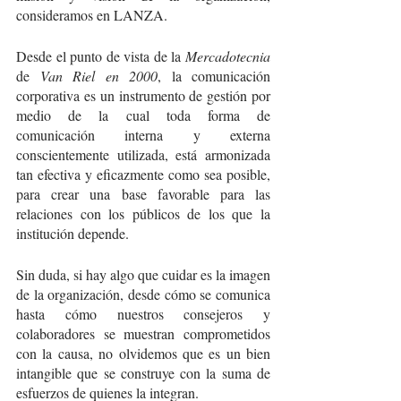
consideramos en LANZA.
Desde el punto de vista de la 
Mercadotecnia
de 
Van Riel en 2000
, la comunicación 
corporativa es un instrumento de gestión por 
medio de la cual toda forma de 
comunicación interna y externa 
conscientemente utilizada, está armonizada 
tan efectiva y eficazmente como sea posible, 
para crear una base favorable para las 
relaciones con los públicos de los que la 
institución depende.
Sin duda, si hay algo que cuidar es la imagen 
de la organización, desde cómo se comunica 
hasta cómo nuestros consejeros y 
colaboradores se muestran comprometidos 
con la causa, no olvidemos que es un bien 
intangible que se construye con la suma de 
esfuerzos de quienes la integran. 