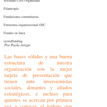
Sociedad Civil Organizada
Filantropía
Fundaciones comunitarias
Estructura organizacional OSC
Fondeo en línea
crowdfunding
Por Paola Arizpe
Las bases sólidas y una buena 
estructura de nuestra 
organización son la mejor 
tarjeta de presentación que 
tienen ante inversionistas 
sociales, donantes y aliados 
estratégicos, e incluso para 
quienes se acercan por primera 
vez a conocer el trabajo que 