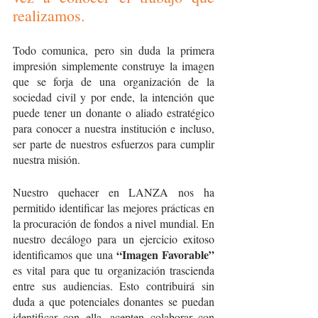
realizamos.
Todo comunica, pero sin duda la primera 
impresión simplemente construye la imagen 
que se forja de una organización de la 
sociedad civil y por ende, la intención que 
puede tener un donante o aliado estratégico 
para conocer a nuestra institución e incluso, 
ser parte de nuestros esfuerzos para cumplir 
nuestra misión.
Nuestro quehacer en LANZA nos ha 
permitido identificar las mejores prácticas en 
la procuración de fondos a nivel mundial. En 
nuestro decálogo para un ejercicio exitoso 
“Imagen Favorable” 
identificamos que una 
es vital para que tu organización trascienda 
entre sus audiencias. Esto contribuirá sin 
duda a que potenciales donantes se puedan 
identificar con ella, acepten colaborar con 