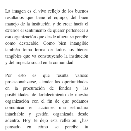
La imagen es el vivo reflejo de los buenos 
resultados que tiene el equipo, del buen 
manejo de la institución y de crear hacía el 
exterior el sentimiento de querer pertenecer a 
esa organización que desde afuera se percibe 
como destacable. Como bien intangible 
también toma forma de todos los bienes 
tangibles que va construyendo la institución 
y del impacto social en la comunidad. 
Por esto es que resulta valioso 
profesionalizarse, atender las oportunidades 
en la procuración de fondos y las 
posibilidades de fortalecimiento de nuestra 
organización con el fin de que podamos 
comunicar en acciones una estructura 
intachable y gestión organizada desde 
adentro. Hoy, te dejo esta reflexión: ¿has 
pensado en cómo se percibe tu 