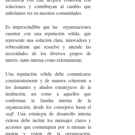
soluciones y contribuyan al cambio que 
anhelamos ver en nuestras comunidades. 
Es imprescindible que las  organizaciones 
cuenten con una reputación sólida, que 
represente una solución clara, innovadora y 
sobresaliente que resuelve y atiende las 
necesidades de los diversos grupos de 
interés, tanto interna como externamente.
Una reputación sólida debe comunicarse 
consistentemente y de manera coherente a 
los donantes y aliados estratégicos de la 
institución, así como a aquellos que 
conforman la familia interna de la 
organización, desde los consejeros hasta el 
staff
. Una estrategia de desarrollo interna 
exitosa debe incluir los mensajes claros y 
acciones que comuniquen por sí mismas la 
misión y visión de la organización, 