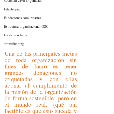
Sociedad Civil Organizada
Filantropía
Fundaciones comunitarias
Estructura organizacional OSC
Fondeo en línea
crowdfunding
Una de las principales metas 
de toda organización sin 
fines de lucro es tener 
grandes donaciones no 
etiquetadas y con ellas 
abonar al cumplimiento de 
la misión de la organización 
de forma sostenible; pero en 
el mundo real, ¿qué tan 
factible es que esto suceda y 