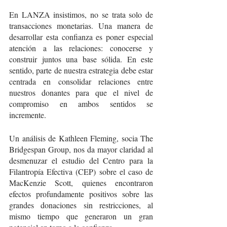
En LANZA insistimos, no se trata solo de 
transacciones monetarias. Una manera de 
desarrollar esta confianza es poner especial 
atención a las relaciones: conocerse y 
construir juntos una base sólida. En este 
sentido, parte de nuestra estrategia debe estar 
centrada en consolidar relaciones entre 
nuestros donantes para que el nivel de 
compromiso en ambos sentidos se 
incremente. 
Un análisis de Kathleen Fleming, socia The 
Bridgespan Group, nos da mayor claridad al 
desmenuzar el estudio del Centro para la 
Filantropía Efectiva (CEP) sobre el caso de  
MacKenzie Scott, quienes encontraron 
efectos profundamente positivos sobre las 
grandes donaciones sin restricciones, al 
mismo tiempo que generaron un gran 