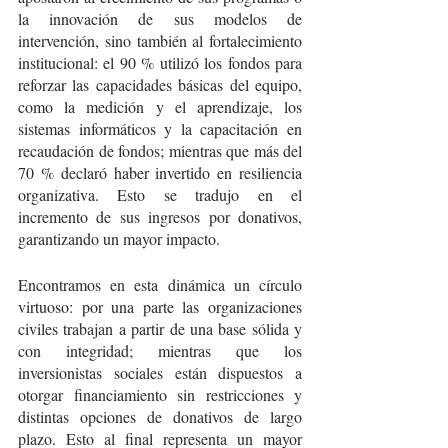
la innovación de sus modelos de 
intervención, sino también al fortalecimiento 
institucional: el 90 % utilizó los fondos para 
reforzar las capacidades básicas del equipo, 
como la medición y el aprendizaje, los 
sistemas informáticos y la capacitación en 
recaudación de fondos; mientras que más del 
70 % declaró haber invertido en resiliencia 
organizativa. Esto se tradujo en el 
incremento de sus ingresos por donativos, 
garantizando un mayor impacto. 
Encontramos en esta dinámica un círculo 
virtuoso: por una parte las organizaciones 
civiles trabajan a partir de una base sólida y 
con integridad; mientras que los 
inversionistas sociales están dispuestos a 
otorgar financiamiento sin restricciones y 
distintas opciones de donativos de largo 
plazo. Esto al final representa un mayor  