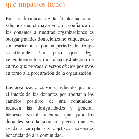
qué impactos tiene?
En las dinámicas de la filantropía actual 
sabemos que el mayor voto de confianza de 
los donantes a nuestras organizaciones es 
otorgar grandes donaciones no etiquetadas o 
sin restricciones, por un periodo de tiempo 
considerable. Un paso que llega 
generalmente tras un trabajo estratégico de 
cultivo que provoca diversos efectos positivos 
en torno a la procuración de la organización.  
Las organizaciones son el vehículo que une 
el interés de los donantes por aportar a los 
cambios positivos de una comunidad, 
reducen las desigualdades y generan 
bienestar social; mientras que para los 
donantes son la solución precisa que les 
ayuda a cumplir sus objetivos personales 
beneficiando a la comunidad.