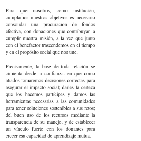
Para que nosotros, como institución, 
cumplamos nuestros objetivos es necesario 
consolidar una procuración de fondos 
efectiva, con donaciones que contribuyan a 
cumplir nuestra misión, a la vez que junto 
con el benefactor trascendemos en el tiempo 
y en el propósito social que nos une. 
Precisamente, la base de toda relación se 
cimienta desde la confianza: en que como 
aliados tomaremos decisiones correctas para 
asegurar el impacto social; darles la certeza 
que los hacemos partícipes y damos las 
herramientas necesarias a las comunidades 
para tener soluciones sostenibles a sus retos; 
del buen uso de los recursos mediante la 
transparencia de su manejo; y de establecer 
un vínculo fuerte con los donantes para 
crecer esa capacidad de aprendizaje mutua. 