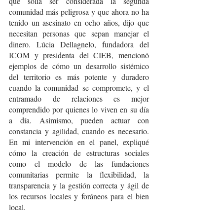
que solía ser considerada la segunda 
comunidad más peligrosa y que ahora no ha 
tenido un asesinato en ocho años, dijo que 
necesitan personas que sepan manejar el 
dinero. Lúcia Dellagnelo, fundadora del 
ICOM y presidenta del CIEB, mencionó 
ejemplos de cómo un desarrollo sistémico 
del territorio es más potente y duradero 
cuando la comunidad se compromete, y el 
entramado de relaciones es mejor 
comprendido por quienes lo viven en su día 
a día. Asimismo, pueden actuar con 
constancia y agilidad, cuando es necesario. 
En mi intervención en el panel, expliqué 
cómo la creación de estructuras sociales 
como el modelo de las fundaciones 
comunitarias permite la flexibilidad, la 
transparencia y la gestión correcta y ágil de 
los recursos locales y foráneos para el bien 
local.