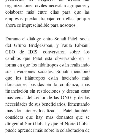
organizaciones civiles necesitan agruparse y 
colaborar más entre ellas para que las 
empresas puedan trabajar con ellas porque 
ahora es imprescindible para nosotros.
Durante el diálogo entre Sonali Patel, socia 
del Grupo Bridgesapan, y Paula Fabiani, 
CEO de IDIS, conversaron sobre los 
cambios que Patel está observando en la 
forma en que los filántropos están realizando 
sus inversiones sociales. Sonali mencionó 
que los filántropos están haciendo más 
donaciones basadas en la confianza, más 
financiación sin restricciones y desean estar 
más cerca del sector de las ONG y de las 
necesidades de sus beneficiarios, fomentando 
más donaciones localizadas. Patel también 
considera que hay más donantes que se 
dirigen al Sur Global y que el Norte Global 
puede aprender más sobre la colaboración de 