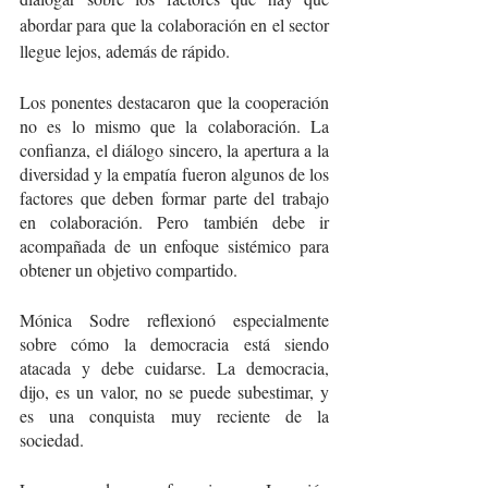
abordar para que la colaboración en el sector 
llegue lejos, además de rápido.
Los ponentes destacaron que la cooperación 
no es lo mismo que la colaboración. La 
confianza, el diálogo sincero, la apertura a la 
diversidad y la empatía fueron algunos de los 
factores que deben formar parte del trabajo 
en colaboración. Pero también debe ir 
acompañada de un enfoque sistémico para 
obtener un objetivo compartido.
Mónica Sodre reflexionó especialmente 
sobre cómo la democracia está siendo 
atacada y debe cuidarse. La democracia, 
dijo, es un valor, no se puede subestimar, y 
es una conquista muy reciente de la 
sociedad.