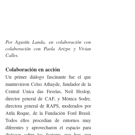
Por Agustín Landa, en colaboración con 
colaboración con Paola Arizpe y Vivian 
Calles. 
Colaboración en acción
Un primer diálogo fascinante fue el que 
mantuvieron Celso Athayde, fundador de la 
Central Unica das Favelas, Neil Heslop, 
director general de CAF, y Mónica Sodre, 
directora general de RAPS, moderados por 
Atila Roque, de la Fundación Ford Brasil. 
Todos ellos procedían de entornos muy 
diferentes y aprovecharon el espacio para 
dialogar sobre los factores que hay que 