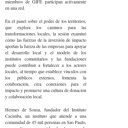
miembros de GIFE participan activamente 
en una red.
En el panel sobre el poder de los territorios, 
que explora los caminos para las 
transformaciones locales, la sesión examinó 
cómo las fuerzas de la inversión de impacto 
aportan la fuerza de las empresas para apoyar 
el desarrollo local y el modelo de los 
institutos comunitarios y las fundaciones 
puede contribuir a fortalecer a los actores 
locales, al tiempo que establece vínculos con 
los públicos externos, fomenta la 
colaboración, crea conexiones para el 
impacto y promueve una cultura de donación 
y colaboración local.
Hermes de Sousa, fundador del Instituto 
Cacimba, un instituto que atiende a una 
comunidad de 45 mil personas en Sao Paulo, 