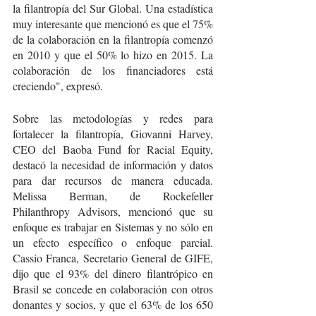
la filantropía del Sur Global. Una estadística 
muy interesante que mencionó es que el 75% 
de la colaboración en la filantropía comenzó 
en 2010 y que el 50% lo hizo en 2015. La 
colaboración de los financiadores está 
creciendo", expresó.
Sobre las metodologías y redes para 
fortalecer la filantropía, Giovanni Harvey, 
CEO del Baoba Fund for Racial Equity, 
destacó la necesidad de información y datos 
para dar recursos de manera educada. 
Melissa Berman, de Rockefeller 
Philanthropy Advisors, mencionó que su 
enfoque es trabajar en Sistemas y no sólo en 
un efecto específico o enfoque parcial. 
Cassio Franca, Secretario General de GIFE, 
dijo que el 93% del dinero filantrópico en 
Brasil se concede en colaboración con otros 
donantes y socios, y que el 63% de los 650 